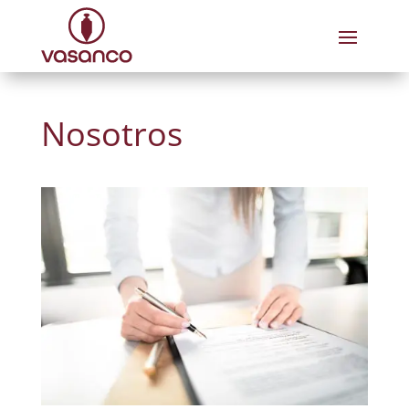
Nosotros